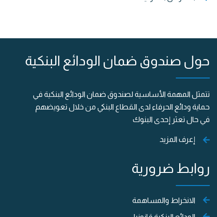
حول صندوق ضمان الودائع البنكية
تتمثل المهمة الأساسية لصندوق ضمان الودائع البنكية في
حماية ودائع الحرفاء لدى القطاع البنكي من خلال تعويضهم
في حال تعثر إحدى البنوك
إعرف المزيد
روابط ضرورية
الانخراط والمساهمة
الودائع البنكية قانونيا