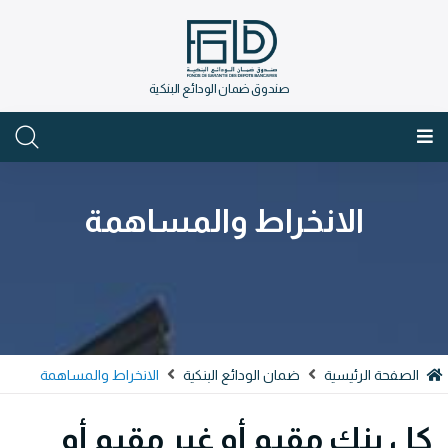
صندوق ضمان الودائع البنكية
العربية
الانخراط والمساهمة
الصفحة الرئيسية
ضمان الودائع البنكية
الانخراط والمساهمة
كل بنك مقيم أو غير مقيم أو