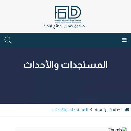
صندوق ضمان الودائع البنكية
العربية
المستجدات والأحداث
الصفحة الرئيسية
المستجدات والأحداث