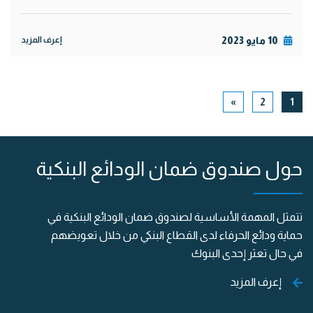
10 مايو 2023
إعرف المزيد
NEXT
»
2
1
حول صندوق ضمان الودائع البنكية
تتمثل المهمة الأساسية لصندوق ضمان الودائع البنكية في
حماية ودائع الحرفاء لدى القطاع البنكي من خلال تعويضهم
في حال تعثر إحدى البنوك
إعرف المزيد