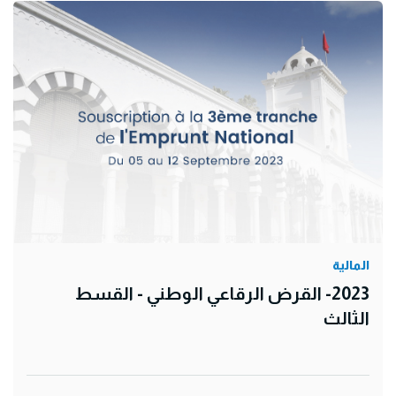
المالية
2023- القرض الرقاعي الوطني - القسط
الثالث