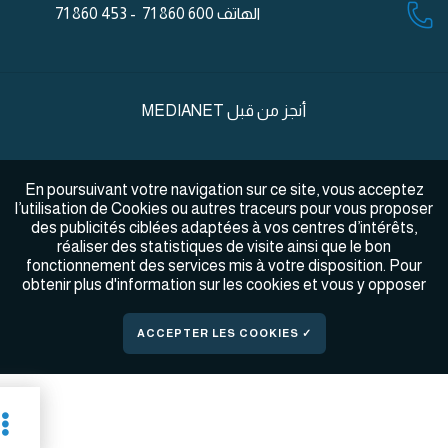
الهاتف
600 860 71 - 453 860 71
أنجز من قبل
MEDIANET
En poursuivant votre navigation sur ce site, vous acceptez
l’utilisation de Cookies ou autres traceurs pour vous proposer
des publicités ciblées adaptées à vos centres d’intérêts,
réaliser des statistiques de visite ainsi que le bon
fonctionnement des services mis à votre disposition. Pour
obtenir plus d'information sur les cookies et vous y opposer
✓ ACCEPTER LES COOKIES