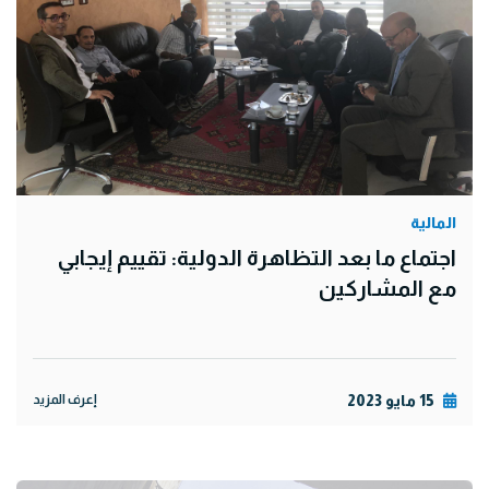
المالية
اجتماع ما بعد التظاهرة الدولية: تقييم إيجابي
مع المشاركين
15 مايو 2023
إعرف المزيد