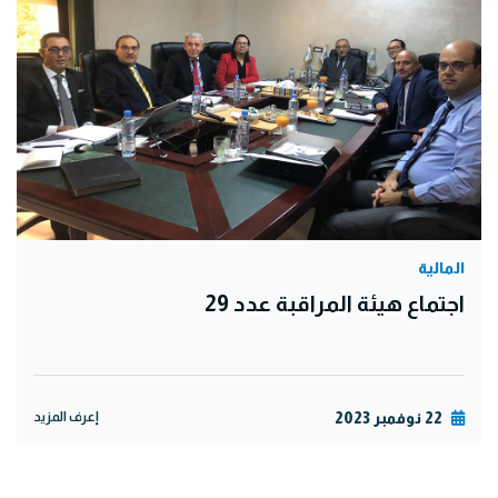
المالية
اجتماع هيئة المراقبة عدد 29
22 نوفمبر 2023
إعرف المزيد