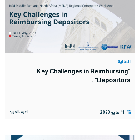
المالية
“Key Challenges in Reimbursing
Depositors” .
11 مايو 2023
إعرف المزيد