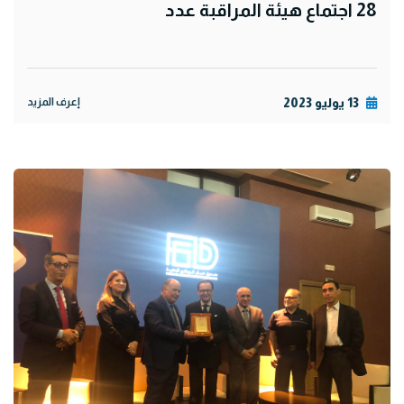
28 اجتماع هيئة المراقبة عدد
13 يوليو 2023
إعرف المزيد