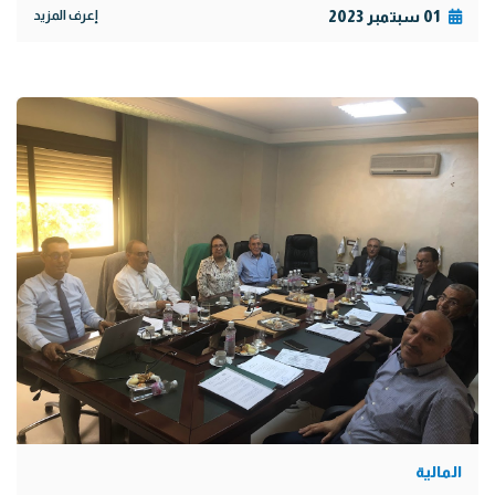
01 سبتمبر 2023
إعرف المزيد
المالية