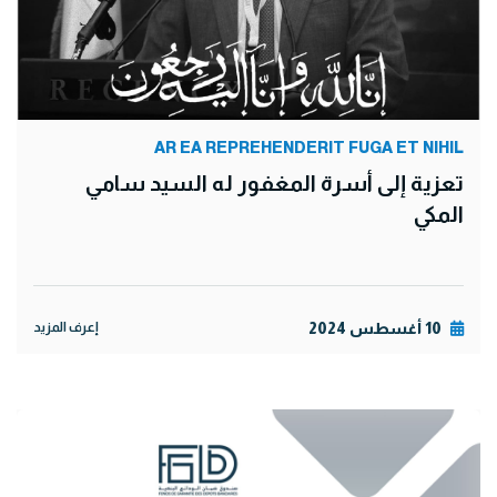
AR EA REPREHENDERIT FUGA ET NIHIL
تعزية إلى أسرة المغفور له السيد سامي
المكي
10 أغسطس 2024
إعرف المزيد