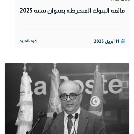
قائمة البنوك المنخرطة بعنوان سنة 2025
11 أبريل 2025
إعرف المزيد