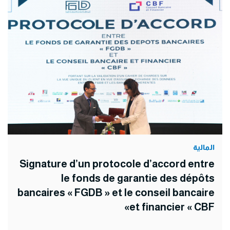
المالية
Signature d’un protocole d’accord entre
le fonds de garantie des dépôts
bancaires « FGDB » et le conseil bancaire
et financier « CBF»