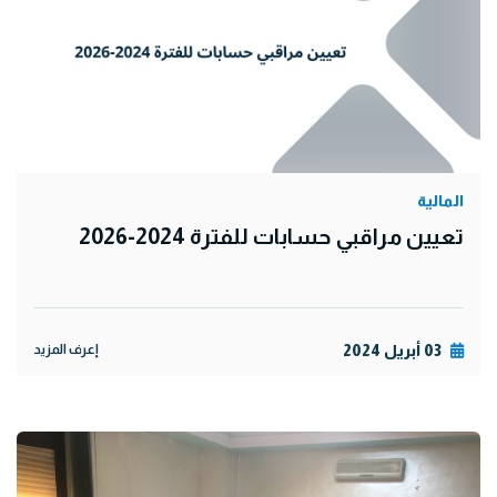
المالية
تعيين مراقبي حسابات للفترة 2024-2026
03 أبريل 2024
إعرف المزيد