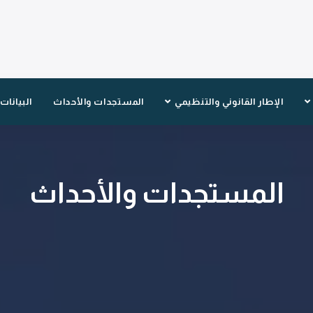
الإطار القانوني والتنظيمي
المستجدات والأحداث
البيانات
المستجدات والأحداث