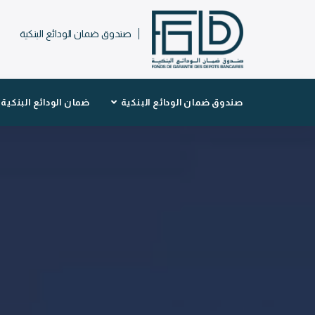
صندوق ضمان الودائع البنكية
صندوق ضمان الودائع البنكية
ضمان الودائع البنكية