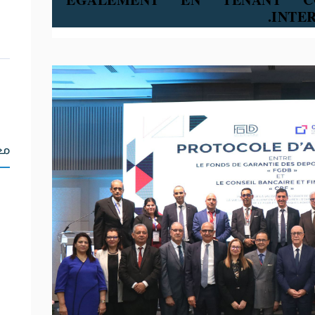
INTER
مع