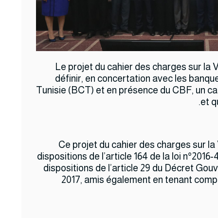
Le projet du cahier des charges sur la 
définir, en concertation avec les banq
Tunisie (BCT) et en présence du CBF, un ca
et q
Ce projet du cahier des charges sur l
dispositions de l’article 164 de la loi n°2016-4
dispositions de l’article 29 du Décret Gou
2017, amis également en tenant compt