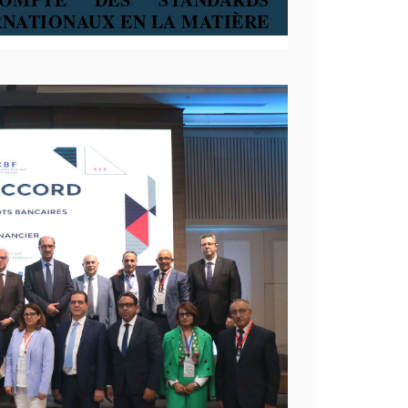
NATIONAUX EN LA MATIÈRE.