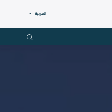
العربية