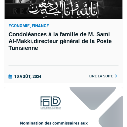
ECONOMIE, FINANCE
Condoléances à la famille de M. Sami
Al-Makki,directeur général de la Poste
Tunisienne
10 AOÛT, 2024
LIRE LA SUITE