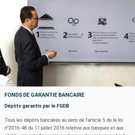
FONDS DE GARANTIE BANCAIRE
Dépôts garantis par le FGDB
Tous les dépôts bancaires au sens de l’article 5 de la loi
n°2016-48 du 11 juillet 2016 relative aux banques et aux