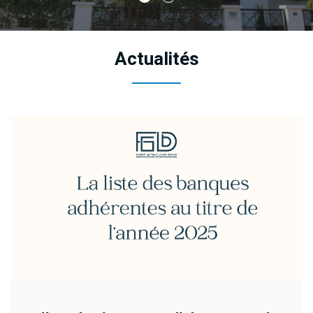
Actualités