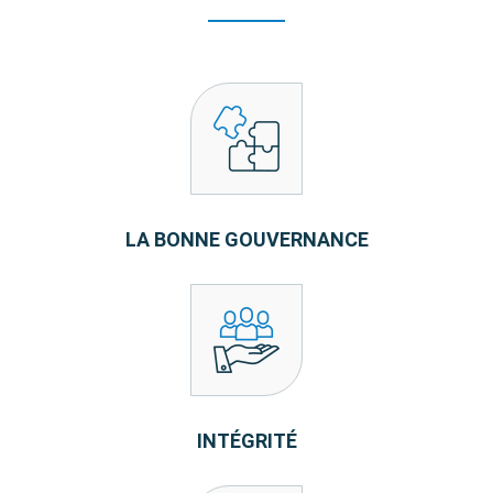
LA BONNE GOUVERNANCE
INTÉGRITÉ