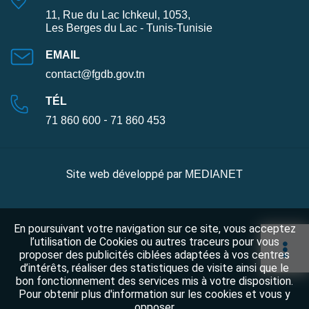
11, Rue du Lac Ichkeul, 1053,
Les Berges du Lac - Tunis-Tunisie
EMAIL
contact@fgdb.gov.tn
TÉL
-
71 860 600
71 860 453
Site web développé par
MEDIANET
En poursuivant votre navigation sur ce site, vous acceptez
l’utilisation de Cookies ou autres traceurs pour vous
proposer des publicités ciblées adaptées à vos centres
d’intérêts, réaliser des statistiques de visite ainsi que le
bon fonctionnement des services mis à votre disposition.
Pour obtenir plus d'information sur les cookies et vous y
opposer