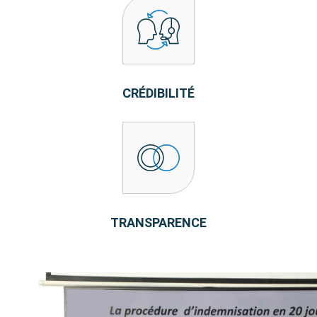
CRÉDIBILITÉ
TRANSPARENCE