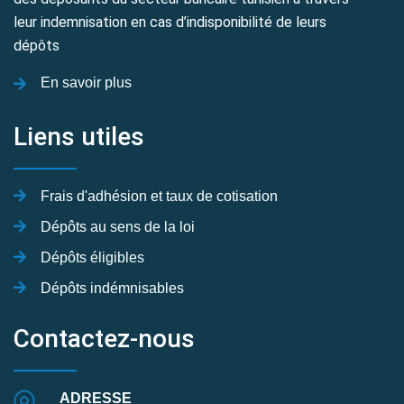
leur indemnisation en cas d’indisponibilité de leurs
dépôts
En savoir plus
Liens utiles
Frais d'adhésion et taux de cotisation
Dépôts au sens de la loi
Dépôts éligibles
Dépôts indémnisables
Contactez-nous
ADRESSE