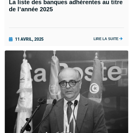
La liste des banques adhérentes au titre
de l’année 2025
11 AVRIL, 2025
LIRE LA SUITE