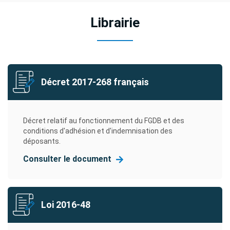
Librairie
Décret 2017-268 français
Décret relatif au fonctionnement du FGDB et des
conditions d'adhésion et d'indemnisation des
déposants.
Consulter le document
Loi 2016-48