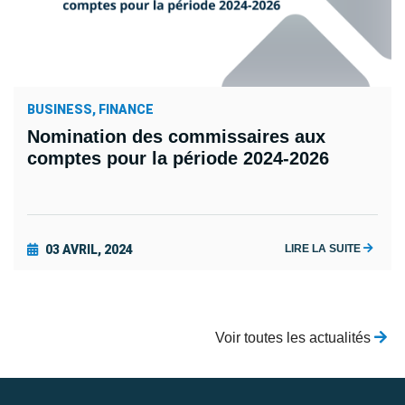
BUSINESS, FINANCE
Nomination des commissaires aux
comptes pour la période 2024-2026
03 AVRIL, 2024
LIRE LA SUITE
Voir toutes les actualités