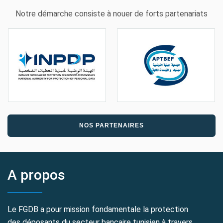
Notre démarche consiste à nouer de forts partenariats
NOS PARTENAIRES
A propos
Le FGDB a pour mission fondamentale la protection
des déposants du secteur bancaire tunisien à travers