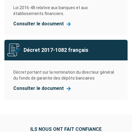
Loi 2016-48 relative aux banques et aux
établissements financiers.
Consulter le document
Décret 2017-1082 français
Décret portant sur la nomination du directeur général
du fonds de garantie des dépôts bancaires
Consulter le document
ILS NOUS ONT FAIT CONFIANCE