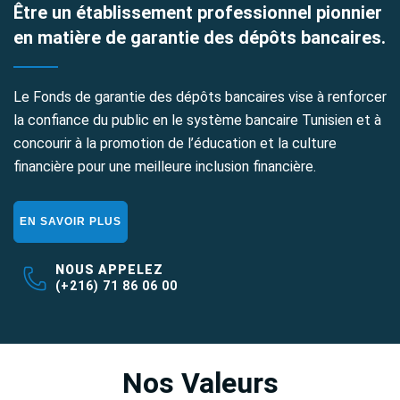
Être un établissement professionnel pionnier
en matière de garantie des dépôts bancaires.
Le Fonds de garantie des dépôts bancaires vise à renforcer
la confiance du public en le système bancaire Tunisien et à
concourir à la promotion de l’éducation et la culture
financière pour une meilleure inclusion financière.
EN SAVOIR PLUS
NOUS APPELEZ
(+216) 71 86 06 00
Nos Valeurs