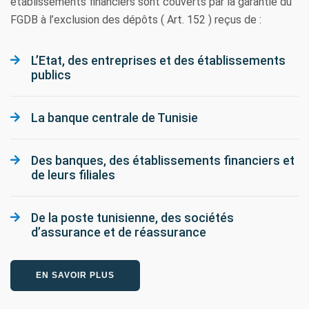
établissements financiers sont couverts par la garantie du
FGDB à l’exclusion des dépôts ( Art. 152 ) reçus de :
L’Etat, des entreprises et des établissements
publics
La banque centrale de Tunisie
Des banques, des établissements financiers et
de leurs filiales
De la poste tunisienne, des sociétés
d’assurance et de réassurance
EN SAVOIR PLUS