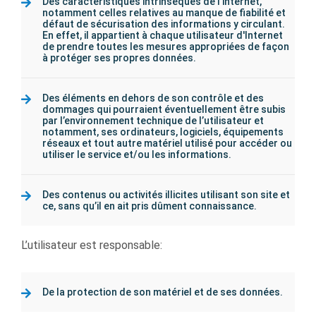
Des caractéristiques intrinsèques de l’internet,
notamment celles relatives au manque de ﬁabilité et
défaut de sécurisation des informations y circulant.
En effet, il appartient à chaque utilisateur d'Internet
de prendre toutes les mesures appropriées de façon
à protéger ses propres données.
Des éléments en dehors de son contrôle et des
dommages qui pourraient éventuellement être subis
par l’environnement technique de l’utilisateur et
notamment, ses ordinateurs, logiciels, équipements
réseaux et tout autre matériel utilisé pour accéder ou
utiliser le service et/ou les informations.
Des contenus ou activités illicites utilisant son site et
ce, sans qu’il en ait pris dûment connaissance.
L’utilisateur est responsable:
De la protection de son matériel et de ses données.