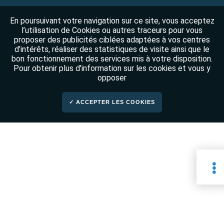
En poursuivant votre navigation sur ce site, vous acceptez
l’utilisation de Cookies ou autres traceurs pour vous
proposer des publicités ciblées adaptées à vos centres
d’intérêts, réaliser des statistiques de visite ainsi que le
bon fonctionnement des services mis à votre disposition.
Pour obtenir plus d'information sur les cookies et vous y
opposer
✓ ACCEPTER LES COOKIES