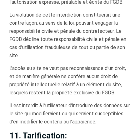
l'autorisation expresse, préalable et écrite du FGDB.
La violation de cette interdiction constituerait une
contrefaçon, au sens de la loi, pouvant engager la
responsabilité civile et pénale du contrefacteur. Le
FGDB décline toute responsabilité civile et pénale en
cas d’utilisation frauduleuse de tout ou partie de son
site.
L’accès au site ne vaut pas reconnaissance d’un droit,
et de manière générale ne confère aucun droit de
propriété intellectuelle relatif à un élément du site,
lesquels restent la propriété exclusive du FGDB.
Il est interdit à l’utilisateur d’introduire des données sur
le site qui modiﬁeraient ou qui seraient susceptibles
d’en modiﬁer le contenu ou l’apparence.
11. Tarification: