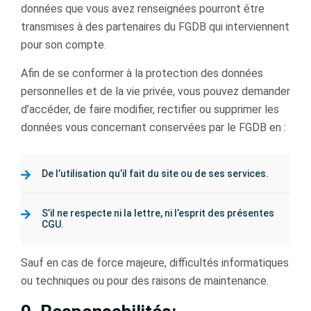
données que vous avez renseignées pourront être
transmises à des partenaires du FGDB qui interviennent
pour son compte.
Aﬁn de se conformer à la protection des données
personnelles et de la vie privée, vous pouvez demander
d’accéder, de faire modiﬁer, rectiﬁer ou supprimer les
données vous concernant conservées par le FGDB en :
De l’utilisation qu’il fait du site ou de ses services.
S’il ne respecte ni la lettre, ni l’esprit des présentes
CGU.
Sauf en cas de force majeure, diﬃcultés informatiques
ou techniques ou pour des raisons de maintenance.