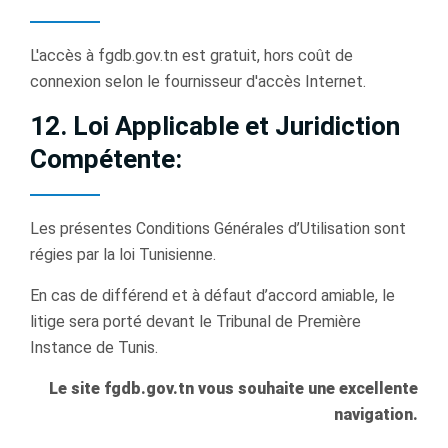
L'accès à fgdb.gov.tn est gratuit, hors coût de
connexion selon le fournisseur d'accès Internet.
12. Loi Applicable et Juridiction
Compétente:
Les présentes Conditions Générales d’Utilisation sont
régies par la loi Tunisienne.
En cas de différend et à défaut d’accord amiable, le
litige sera porté devant le Tribunal de Première
Instance de Tunis.
Le site fgdb.gov.tn vous souhaite une excellente
navigation.