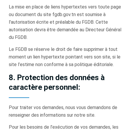
La mise en place de liens hypertextes vers toute page
ou document du site fgdb.gov.tn est soumise à
l'autorisation écrite et préalable du FGDB. Cette
autorisation devra être demandée au Directeur Général
du FGDB.
Le FGDB se réserve le droit de faire supprimer à tout
moment un lien hypertexte pointant vers son site, si le
site l’estime non conforme à sa politique éditoriale.
8. Protection des données à
caractère personnel:
Pour traiter vos demandes, nous vous demandons de
renseigner des informations sur notre site.
Pour les besoins de l’exécution de vos demandes, les