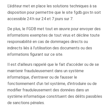
L’éditeur met en place les solutions techniques à sa
disposition pour permettre que le site fgdb.gov.tn soit
accessible 24 h sur 24 et 7 jours sur 7.
De plus, le FGDB met tout en œuvre pour envoyer des
informations exemptes de tout virus et décline toute
responsabilité en cas de dommages directs ou
indirects liés à l’utilisation des documents ou des
informations ﬁgurant sur ce site.
Il est d’ailleurs rappelé que le fait d’accéder ou de se
maintenir frauduleusement dans un système
informatique, d’entraver ou de fausser le
fonctionnement d’un tel système, d’introduire ou de
modiﬁer frauduleusement des données dans un
système informatique constituent des délits passibles
de sanctions pénales.