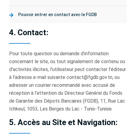
Pouvoir entrer en contact avec le FGDB
4. Contact:
Pour toute question ou demande d’information
concernant le site, ou tout signalement de contenu ou
d’activités illicites, l’utilisateur peut contacter l’éditeur
à l’adresse e-mail suivante contact@fgdb.gov.tn, ou
adresser un courrier recommandé avec accusé de
réception à l’attention du Directeur Général du Fonds
de Garantie des Dépots Bancaires (FGDB), 11, Rue Lac
Ichkeul, 1053, Les Berges du Lac - Tunis-Tunisie.
5. Accès au Site et Navigation: