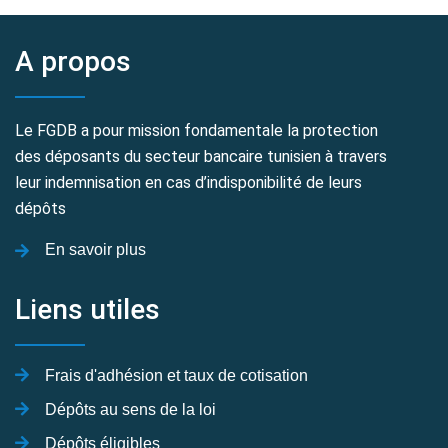
A propos
Le FGDB a pour mission fondamentale la protection
des déposants du secteur bancaire tunisien à travers
leur indemnisation en cas d’indisponibilité de leurs
dépôts
En savoir plus
Liens utiles
Frais d'adhésion et taux de cotisation
Dépôts au sens de la loi
Dépôts éligibles