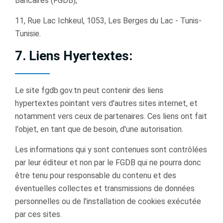
Bancaires (FGDB),
11, Rue Lac Ichkeul, 1053, Les Berges du Lac - Tunis-
Tunisie.
7. Liens Hyertextes:
Le site fgdb.gov.tn peut contenir des liens
hypertextes pointant vers d'autres sites internet, et
notamment vers ceux de partenaires. Ces liens ont fait
l'objet, en tant que de besoin, d'une autorisation.
Les informations qui y sont contenues sont contrôlées
par leur éditeur et non par le FGDB qui ne pourra donc
être tenu pour responsable du contenu et des
éventuelles collectes et transmissions de données
personnelles ou de l'installation de cookies exécutée
par ces sites.