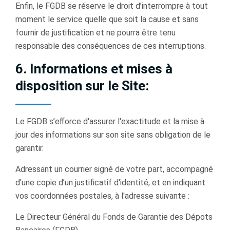
Enﬁn, le FGDB se réserve le droit d’interrompre à tout
moment le service quelle que soit la cause et sans
fournir de justiﬁcation et ne pourra être tenu
responsable des conséquences de ces interruptions.
6. Informations et mises à
disposition sur le Site:
Le FGDB s’eﬀorce d'assurer l'exactitude et la mise à
jour des informations sur son site sans obligation de le
garantir.
Adressant un courrier signé de votre part, accompagné
d'une copie d’un justiﬁcatif d'identité, et en indiquant
vos coordonnées postales, à l'adresse suivante :
Le Directeur Général du Fonds de Garantie des Dépots