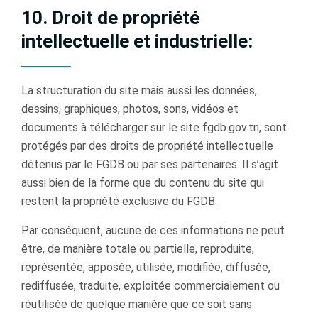
10. Droit de propriété
intellectuelle et industrielle:
La structuration du site mais aussi les données,
dessins, graphiques, photos, sons, vidéos et
documents à télécharger sur le site fgdb.gov.tn, sont
protégés par des droits de propriété intellectuelle
détenus par le FGDB ou par ses partenaires. Il s’agit
aussi bien de la forme que du contenu du site qui
restent la propriété exclusive du FGDB.
Par conséquent, aucune de ces informations ne peut
être, de manière totale ou partielle, reproduite,
représentée, apposée, utilisée, modiﬁée, diffusée,
rediffusée, traduite, exploitée commercialement ou
réutilisée de quelque manière que ce soit sans