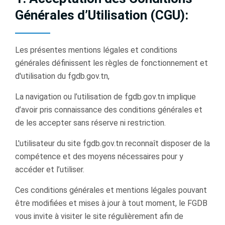
Générales d’Utilisation (CGU):
Les présentes mentions légales et conditions
générales déﬁnissent les règles de fonctionnement et
d'utilisation du fgdb.gov.tn,
La navigation ou l’utilisation de fgdb.gov.tn implique
d’avoir pris connaissance des conditions générales et
de les accepter sans réserve ni restriction.
L'utilisateur du site fgdb.gov.tn reconnaît disposer de la
compétence et des moyens nécessaires pour y
accéder et l’utiliser.
Ces conditions générales et mentions légales pouvant
être modiﬁées et mises à jour à tout moment, le FGDB
vous invite à visiter le site régulièrement aﬁn de