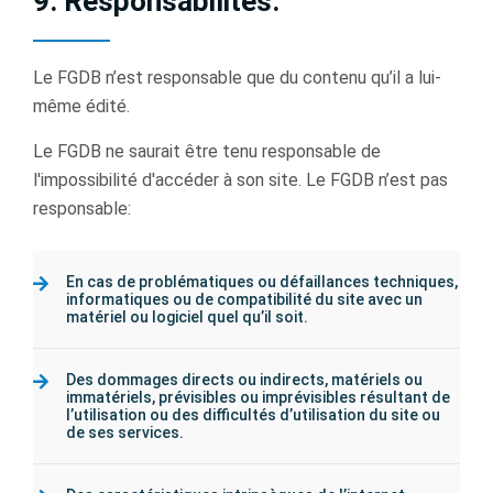
9. Responsabilités:
Le FGDB n’est responsable que du contenu qu’il a lui-
même édité.
Le FGDB ne saurait être tenu responsable de
l'impossibilité d'accéder à son site. Le FGDB n’est pas
responsable:
En cas de problématiques ou défaillances techniques,
informatiques ou de compatibilité du site avec un
matériel ou logiciel quel qu’il soit.
Des dommages directs ou indirects, matériels ou
immatériels, prévisibles ou imprévisibles résultant de
l’utilisation ou des difficultés d’utilisation du site ou
de ses services.