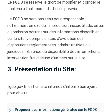
Le FGDB se réserve le droit de modiﬁer et corriger le
contenu à tout moment et sans préavis.
Le FGDB ne sera pas tenu pour responsable
notamment en cas de : imprécision, inexactitude, erreur
ou omission portant sur des informations disponibles
sur le site, y compris en cas d’évolution des
dispositions réglementaires, administratives ou
juridiques ; absence de disponibilité des informations;
intervention frauduleuse d’un tiers sur le site.
3. Présentation du Site:
fgdb.gov.tn est un site internet d’information ayant
pour objets:
Proposer des informations générales sur le FGDB