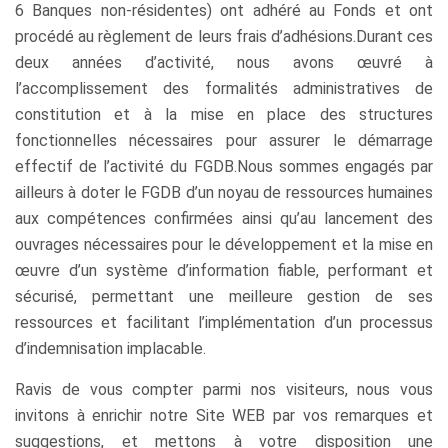
6 Banques non-résidentes) ont adhéré au Fonds et ont
procédé au règlement de leurs frais d’adhésions.Durant ces
deux années d’activité, nous avons œuvré à
l’accomplissement des formalités administratives de
constitution et à la mise en place des structures
fonctionnelles nécessaires pour assurer le démarrage
effectif de l’activité du FGDB.Nous sommes engagés par
ailleurs à doter le FGDB d’un noyau de ressources humaines
aux compétences confirmées ainsi qu’au lancement des
ouvrages nécessaires pour le développement et la mise en
œuvre d’un système d’information fiable, performant et
sécurisé, permettant une meilleure gestion de ses
ressources et facilitant l’implémentation d’un processus
d’indemnisation implacable.
Ravis de vous compter parmi nos visiteurs, nous vous
invitons à enrichir notre Site WEB par vos remarques et
suggestions, et mettons à votre disposition une