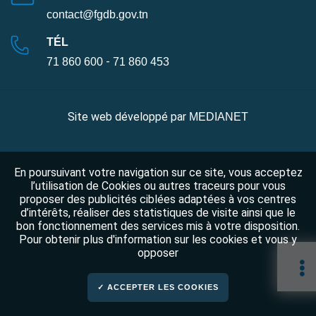
contact@fgdb.gov.tn
TÉL
-
71 860 600
71 860 453
Site web développé par
MEDIANET
En poursuivant votre navigation sur ce site, vous acceptez
l’utilisation de Cookies ou autres traceurs pour vous
proposer des publicités ciblées adaptées à vos centres
d’intérêts, réaliser des statistiques de visite ainsi que le
bon fonctionnement des services mis à votre disposition.
Pour obtenir plus d'information sur les cookies et vous y
opposer
✓ ACCEPTER LES COOKIES