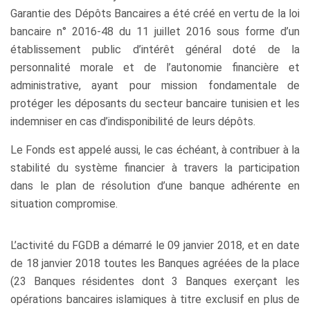
Garantie des Dépôts Bancaires a été créé en vertu de la loi
bancaire n° 2016-48 du 11 juillet 2016 sous forme d’un
établissement public d’intérêt général doté de la
personnalité morale et de l’autonomie financière et
administrative, ayant pour mission fondamentale de
protéger les déposants du secteur bancaire tunisien et les
indemniser en cas d’indisponibilité de leurs dépôts.
Le Fonds est appelé aussi, le cas échéant, à contribuer à la
stabilité du système financier à travers la participation
dans le plan de résolution d’une banque adhérente en
situation compromise.
L’activité du FGDB a démarré le 09 janvier 2018, et en date
de 18 janvier 2018 toutes les Banques agréées de la place
(23 Banques résidentes dont 3 Banques exerçant les
opérations bancaires islamiques à titre exclusif en plus de