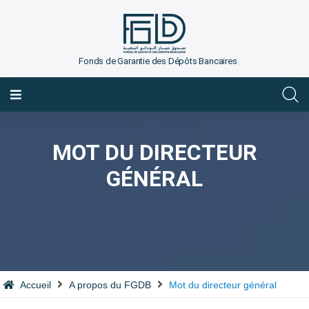
Fonds de Garantie des Dépôts Bancaires
FRANÇAIS
MOT DU DIRECTEUR
GÉNÉRAL
Accueil
A propos du FGDB
Mot du directeur général