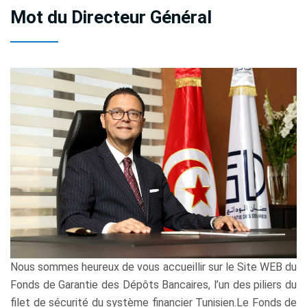
Mot du Directeur Général
Nous sommes heureux de vous accueillir sur le Site WEB du
Fonds de Garantie des Dépôts Bancaires, l’un des piliers du
filet de sécurité du système financier Tunisien.Le Fonds de