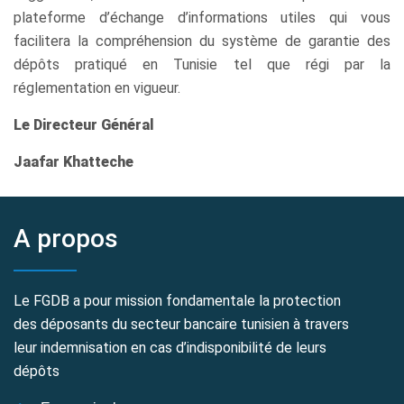
plateforme d’échange d’informations utiles qui vous
facilitera la compréhension du système de garantie des
dépôts pratiqué en Tunisie tel que régi par la
réglementation en vigueur.
Le Directeur Général
Jaafar Khatteche
A propos
Le FGDB a pour mission fondamentale la protection
des déposants du secteur bancaire tunisien à travers
leur indemnisation en cas d’indisponibilité de leurs
dépôts