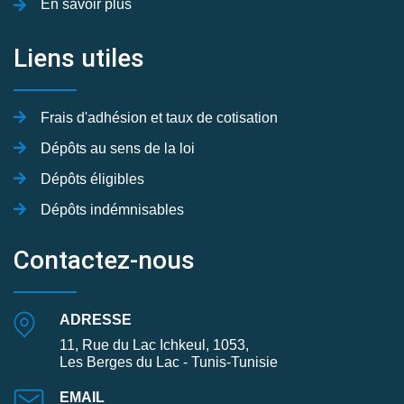
En savoir plus
Liens utiles
Frais d'adhésion et taux de cotisation
Dépôts au sens de la loi
Dépôts éligibles
Dépôts indémnisables
Contactez-nous
ADRESSE
11, Rue du Lac Ichkeul, 1053,
Les Berges du Lac - Tunis-Tunisie
EMAIL