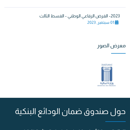
2023- القرض الرقاعي الوطني - القسط الثالث
01 سبتمبر, 2023
معرض الصور
حول صندوق ضمان الودائع البنكية