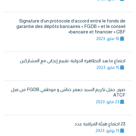
Signature d’un protocole d’accord entre le fonds de
garantie des dépôts bancaires « FGDB » et le conseil
bancaire et financier « CBF»
10 مايو, 2023
اجتماع ما بعد التظاهرة الدولية: تقييم إيجابي مع المشاركين
15 مايو, 2023
صور: حفل تكريم السيد جعفر ختاش و موظفي FGDB من قبل
ATCF
23 مايو, 2023
28 اجتماع هيئة المراقبة عدد
13 يوليو, 2023