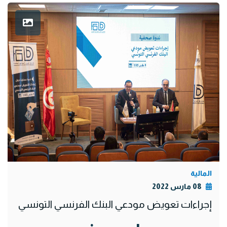
المالية
08 مارس 2022
إجراءات تعويض مودعي البنك الفرنسي التونسي