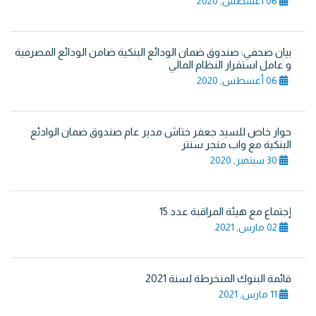
06 أغسطس, 2020
بيان صحفي: صندوق ضمان الودائع البنكية ضامن الودائع المصرفية
و عامل استقرار النظام المالي
06 أغسطس, 2020
حوار خاص للسيد جعفر ختاش مدير عام صندوق ضمان الوادئع
البنكية مع واب منجر سنتر
30 سبتمبر, 2020
إجتماع مع هيئة المراقبة عدد 15
02 مارس, 2021
قائمة البنوك المنخرطة لسنة 2021
11 مارس, 2021