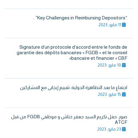
“Key Challenges in Reimbursing Depositors” .
11 مايو, 2023
Signature d’un protocole d’accord entre le fonds de
garantie des dépôts bancaires « FGDB » et le conseil
bancaire et financier « CBF»
10 مايو, 2023
اجتماع ما بعد التظاهرة الدولية: تقييم إيجابي مع المشاركين
15 مايو, 2023
صور: حفل تكريم السيد جعفر ختاش و موظفي FGDB من قبل
ATCF
23 مايو, 2023