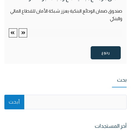
صندوق ضمان الودائع البنكية يعزز شبكة الأمان للقطاع المالي
والبنكي
رجوع
بحث
آخر المستجدات