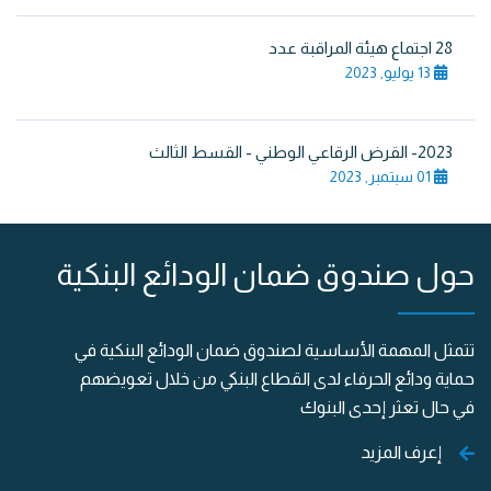
28 اجتماع هيئة المراقبة عدد
13 يوليو, 2023
2023- القرض الرقاعي الوطني - القسط الثالث
01 سبتمبر, 2023
حول صندوق ضمان الودائع البنكية
تتمثل المهمة الأساسية لصندوق ضمان الودائع البنكية في
حماية ودائع الحرفاء لدى القطاع البنكي من خلال تعويضهم
في حال تعثر إحدى البنوك
إعرف المزيد