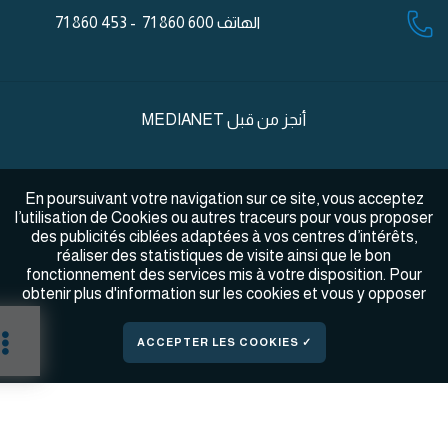
الهاتف
600 860 71 - 453 860 71
أنجز من قبل
MEDIANET
En poursuivant votre navigation sur ce site, vous acceptez
l’utilisation de Cookies ou autres traceurs pour vous proposer
des publicités ciblées adaptées à vos centres d’intérêts,
réaliser des statistiques de visite ainsi que le bon
fonctionnement des services mis à votre disposition. Pour
obtenir plus d'information sur les cookies et vous y opposer
✓ ACCEPTER LES COOKIES