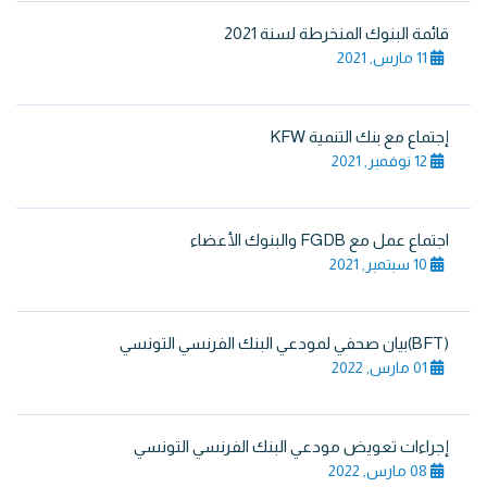
قائمة البنوك المنخرطة لسنة 2021
11 مارس, 2021
إجتماع مع بنك التنمية KFW
12 نوفمبر, 2021
اجتماع عمل مع FGDB والبنوك الأعضاء
10 سبتمبر, 2021
(BFT)بيان صحفي لمودعي البنك الفرنسي التونسي
01 مارس, 2022
إجراءات تعويض مودعي البنك الفرنسي التونسي
08 مارس, 2022